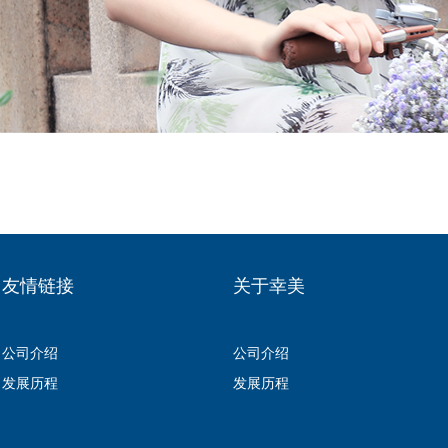
友情链接
关于幸美
公司介绍
公司介绍
发展历程
发展历程