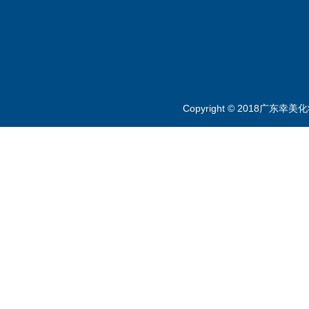
Copyright © 2018广东幸美化