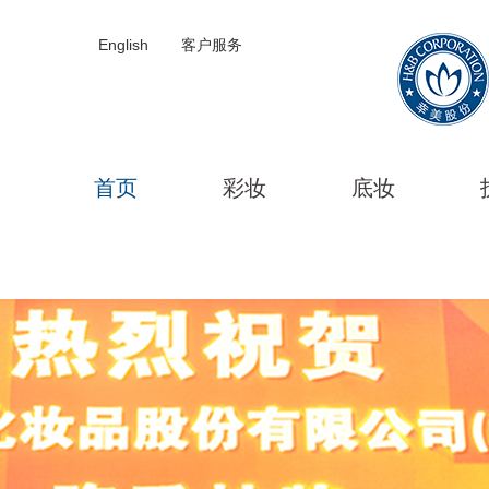
English
客户服务
首页
彩妆
底妆