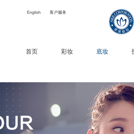
English
客户服务
首页
彩妆
底妆