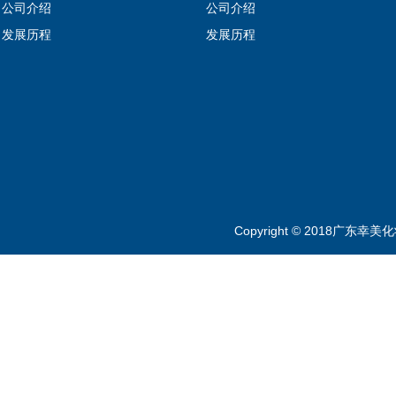
公司介绍
公司介绍
发展历程
发展历程
Copyright © 2018广东幸美化